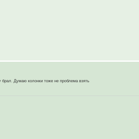
 брал. Думаю колонки тоже не проблема взять