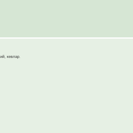
ий, кевлар.