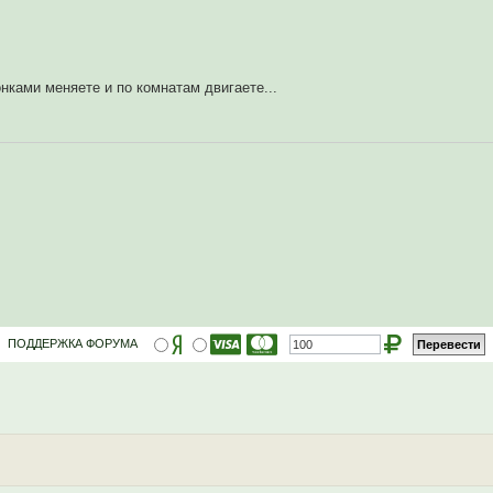
онками меняете и по комнатам двигаете...
ПОДДЕРЖКА ФОРУМА