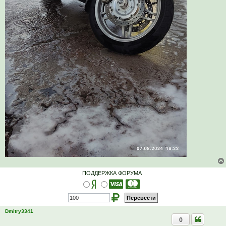
ПОДДЕРЖКА ФОРУМА
Dmitry3341
0