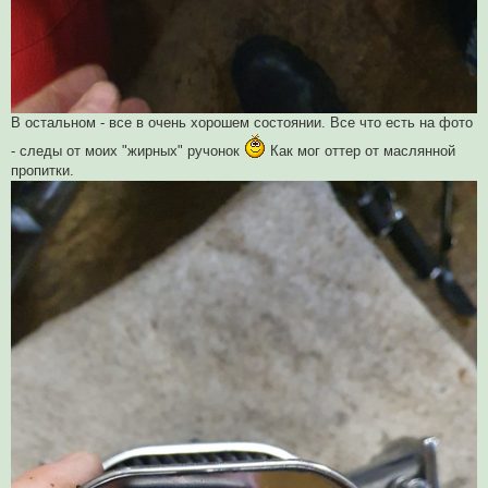
В остальном - все в очень хорошем состоянии. Все что есть на фото
- следы от моих "жирных" ручонок
Как мог оттер от маслянной
пропитки.