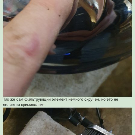
Так же сам фильтрующий элемент немного скручен, но это не
является криминалом.