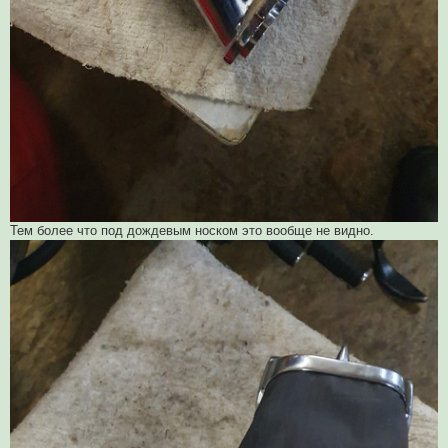
Тем более что под дождевым носком это вообще не видно.