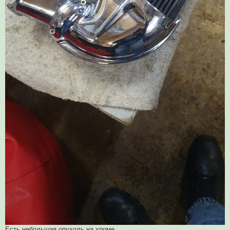
Есть небольшая опухоль на хроме.