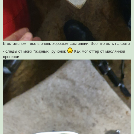
В остальном - все в очень хорошем состоянии. Все что есть на фото
- следы от моих "жирных" ручонок
Как мог оттер от маслянной
пропитки.