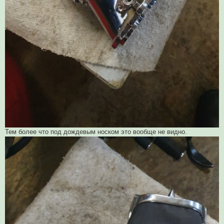
Тем более что под дождевым носком это вообще не видно.