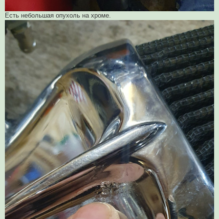
Есть небольшая опухоль на хроме.