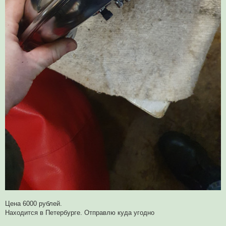
Цена 6000 рублей.
Находится в Петербурге. Отправлю куда угодно