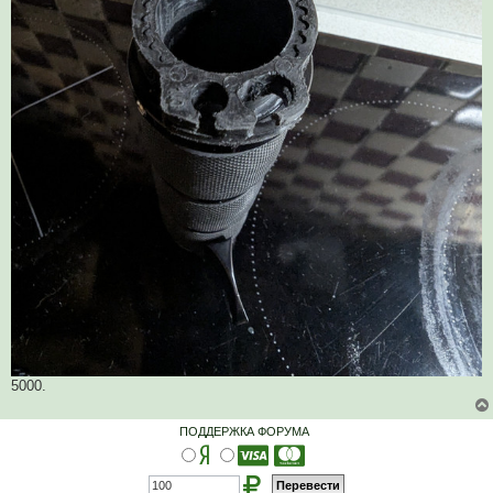
5000.
ПОДДЕРЖКА ФОРУМА