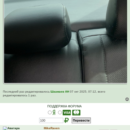
Последний раз редактировалось
Шаамаев АН
07 окт 2025, 07:12, всего
редактировалось 1 раз.
ПОДДЕРЖКА ФОРУМА
MikeRaven