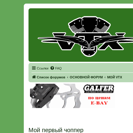
Регистрация
Ссылки
FAQ
Список форумов
ОСНОВНОЙ ФОРУМ
МОЙ VTX
Мой первый чоппер