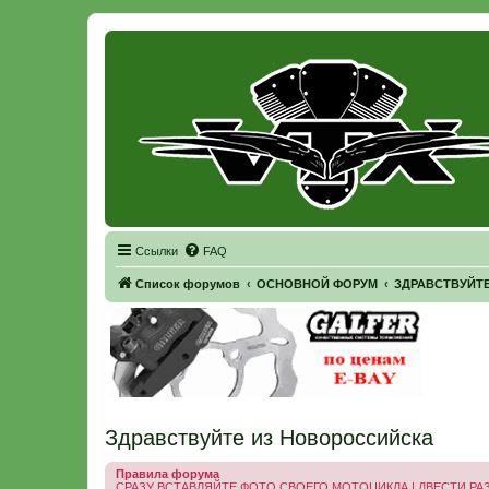
Регистрация
Ссылки
FAQ
Список форумов
ОСНОВНОЙ ФОРУМ
ЗДРАВСТВУЙТЕ 
Здравствуйте из Новороссийска
Правила форума
СРАЗУ ВСТАВЛЯЙТЕ ФОТО СВОЕГО МОТОЦИКЛА ! ДВЕСТИ РАЗ