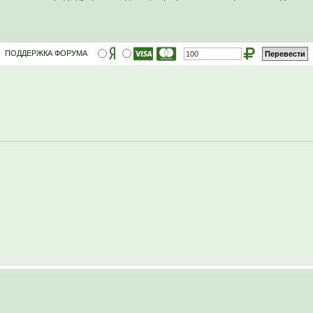
ПОДДЕРЖКА ФОРУМА