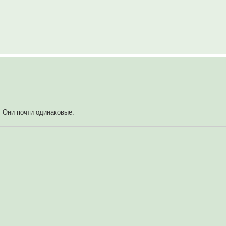
! Они почти одинаковые.