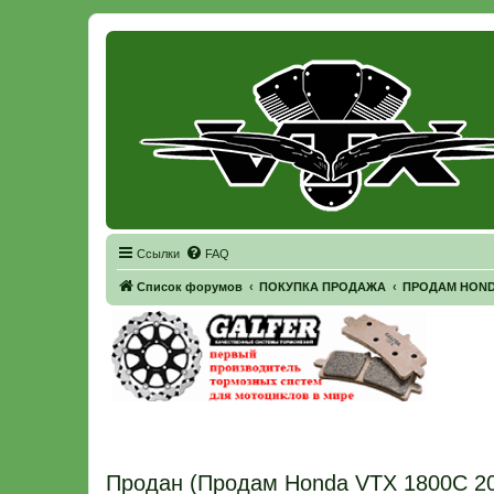
Регистрация
Ссылки
FAQ
Список форумов
ПОКУПКА ПРОДАЖА
ПРОДАМ HOND
Продан (Продам Honda VTX 1800C 20