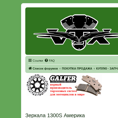
Регистрация
Ссылки
FAQ
Список форумов
ПОКУПКА ПРОДАЖА
КУПЛЮ - ЗАП
Зеркала 1300S Америка