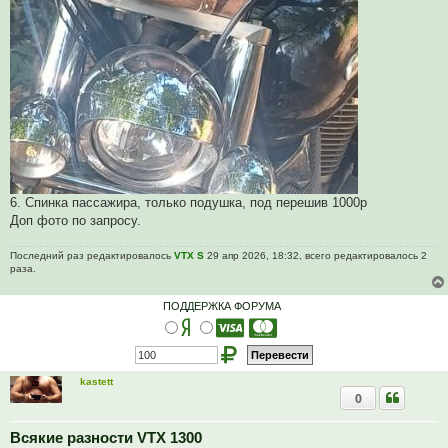
6. Спинка пассажира, только подушка, под перешив 1000р
Доп фото по запросу.
Последний раз редактировалось
VTX S
29 апр 2026, 18:32, всего редактировалось 2
раза.
ПОДДЕРЖКА ФОРУМА
kastett
0
Всякие разности VTX 1300