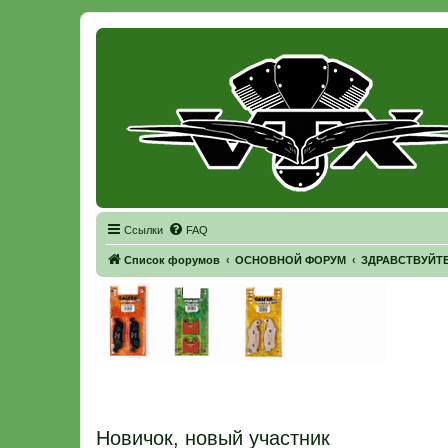
Регистрация
Ссылки
FAQ
Список форумов
ОСНОВНОЙ ФОРУМ
ЗДРАВСТВУЙТЕ 
Новичок, новый участник