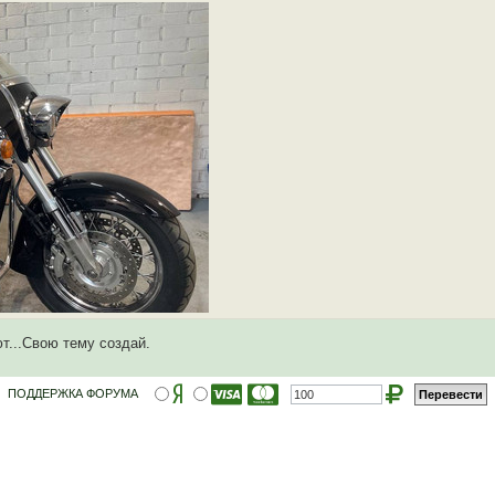
ют...Свою тему создай.
ПОДДЕРЖКА ФОРУМА