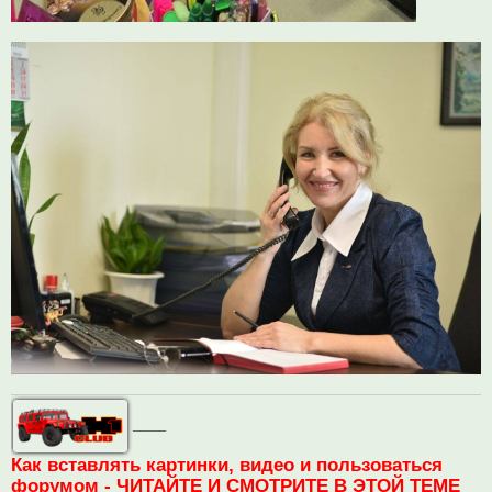
_____
Как вставлять картинки, видео и пользоваться
форумом - ЧИТАЙТЕ И СМОТРИТЕ В ЭТОЙ ТЕМЕ