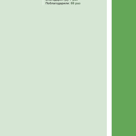
Поблагодарили:
88 раз