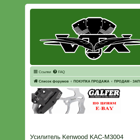
Регистрация
Ссылки
FAQ
Список форумов
ПОКУПКА ПРОДАЖА
ПРОДАМ - ЗА
Усилитель Kenwood KAC-M3004