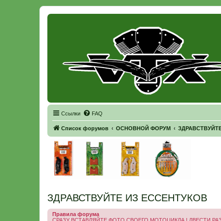
Регистрация
Ссылки
FAQ
Список форумов
ОСНОВНОЙ ФОРУМ
ЗДРАВСТВУЙТЕ 
ЗДРАВСТВУЙТЕ ИЗ ЕССЕНТУКОВ
Правила форума
СРАЗУ ВСТАВЛЯЙТЕ ФОТО СВОЕГО МОТОЦИКЛА ! ДВЕСТИ РАЗ