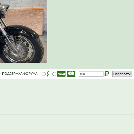
ПОДДЕРЖКА ФОРУМА