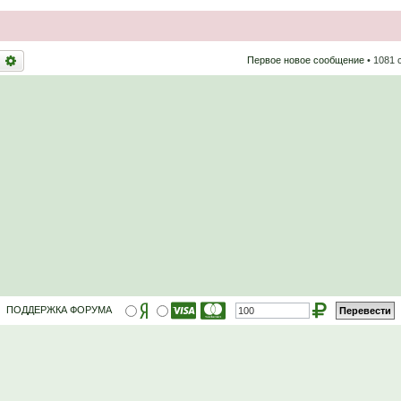
оиск
Расширенный поиск
Первое новое сообщение
• 1081
ПОДДЕРЖКА ФОРУМА