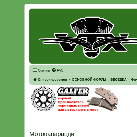
Регистрация
Ссылки
FAQ
Список форумов
ОСНОВНОЙ ФОРУМ
БЕСЕДКА
Фл
Мотопапарацци