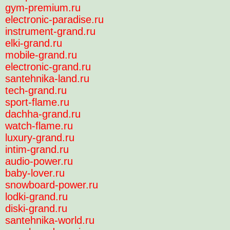
gym-premium.ru
electronic-paradise.ru
instrument-grand.ru
elki-grand.ru
mobile-grand.ru
electronic-grand.ru
santehnika-land.ru
tech-grand.ru
sport-flame.ru
dachha-grand.ru
watch-flame.ru
luxury-grand.ru
intim-grand.ru
audio-power.ru
baby-lover.ru
snowboard-power.ru
lodki-grand.ru
diski-grand.ru
santehnika-world.ru