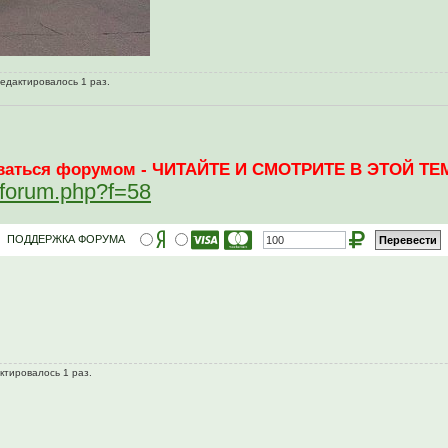
редактировалось 1 раз.
зоваться форумом - ЧИТАЙТЕ И СМОТРИТЕ В ЭТОЙ ТЕМ
ewforum.php?f=58
ПОДДЕРЖКА ФОРУМА
ктировалось 1 раз.