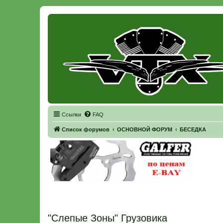
Регистрация
Ссылки
FAQ
Список форумов
ОСНОВНОЙ ФОРУМ
БЕСЕДКА
"Слепые Зоны" Грузовика