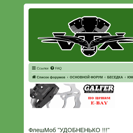
Регистрация
Ссылки
FAQ
Список форумов
ОСНОВНОЙ ФОРУМ
БЕСЕДКА
ЮМ
ФлешМоб "УДОБНЕНЬКО !!!"